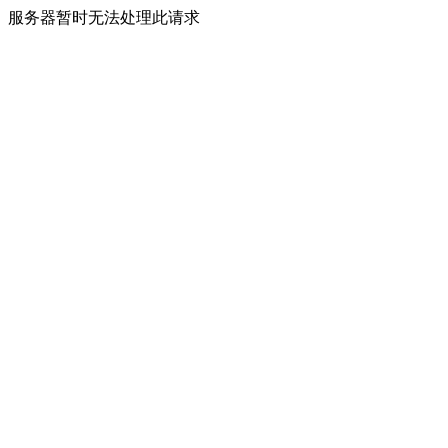
服务器暂时无法处理此请求