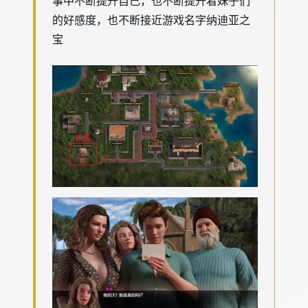
事中不断提升自己，也不断提升着妹子们
的好感度，也不断接近游戏名字纳迪亚之
宝