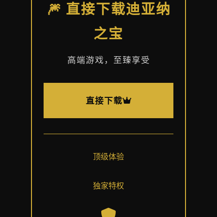
🎆 直接下载迪亚纳
之宝
高端游戏，至臻享受
直接下载
顶级体验
独家特权