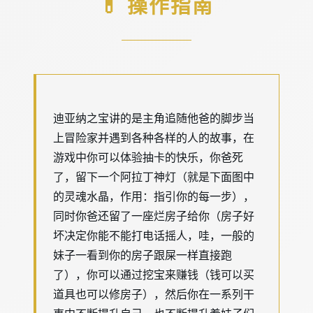
💊 操作指南
迪亚纳之宝讲的是主角追随他爸的脚步当
上冒险家并遇到各种各样的人的故事，在
游戏中你可以体验抽卡的快乐，你爸死
了，留下一个阿拉丁神灯（就是下面图中
的灵魂水晶，作用：指引你的每一步），
同时你爸还留了一座烂房子给你（房子好
坏决定你能不能打电话摇人，哇，一般的
妹子一看到你的房子跟屎一样直接跑
了），你可以通过挖宝来赚钱（钱可以买
道具也可以修房子），然后你在一系列干