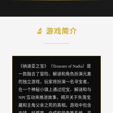
🔬 游戏简介
《纳迪亚之宝》（Treasure of Nadia）是
一款融合了冒险、解谜和角色扮演元素
的独立游戏，玩家将扮演一名寻宝者，
在一个神秘小镇上通过挖宝、解谜和与
NPC互动来推进故事，揭开关于失落宝
藏和主角父亲之死的真相。游戏中包含
金钱、好感度、合成和装备等系统，并