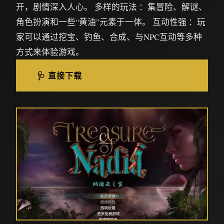
开，剧情深入人心。 多样的玩法 ：集冒险、解谜、
角色扮演和一些“黄油”元素于一体。 互动性强 ：玩
家可以通过挖宝、钓鱼、合成、与NPC互动等多种
方式来体验游戏。
🩺 直接下载