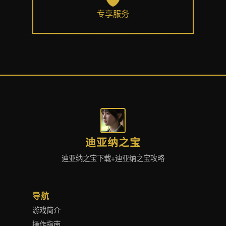
专享服务
迪亚纳之宝
迪亚纳之宝下载+迪亚纳之宝攻略
导航
游戏简介
操作指南