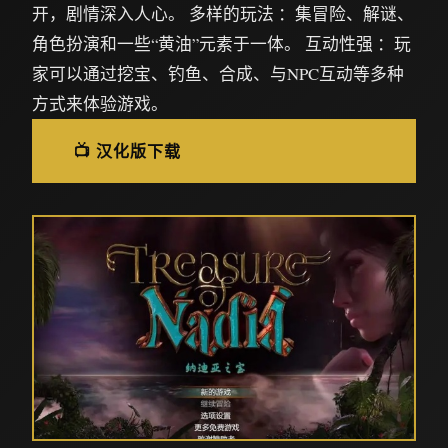
开，剧情深入人心。 多样的玩法 ：集冒险、解谜、
角色扮演和一些“黄油”元素于一体。 互动性强 ：玩
家可以通过挖宝、钓鱼、合成、与NPC互动等多种
方式来体验游戏。
📺 汉化版下载