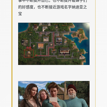
事中不断提升自己，也不断提升着妹子们
的好感度，也不断接近游戏名字纳迪亚之
宝