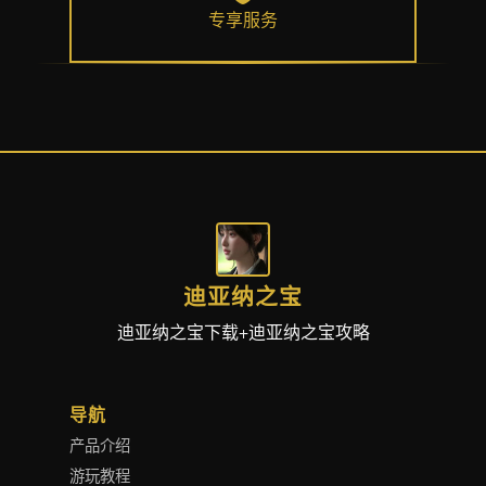
专享服务
迪亚纳之宝
迪亚纳之宝下载+迪亚纳之宝攻略
导航
产品介绍
游玩教程