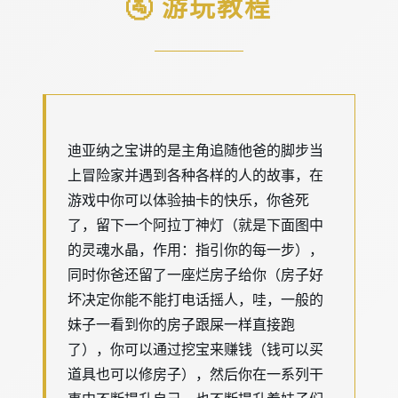
🚰 游玩教程
迪亚纳之宝讲的是主角追随他爸的脚步当
上冒险家并遇到各种各样的人的故事，在
游戏中你可以体验抽卡的快乐，你爸死
了，留下一个阿拉丁神灯（就是下面图中
的灵魂水晶，作用：指引你的每一步），
同时你爸还留了一座烂房子给你（房子好
坏决定你能不能打电话摇人，哇，一般的
妹子一看到你的房子跟屎一样直接跑
了），你可以通过挖宝来赚钱（钱可以买
道具也可以修房子），然后你在一系列干