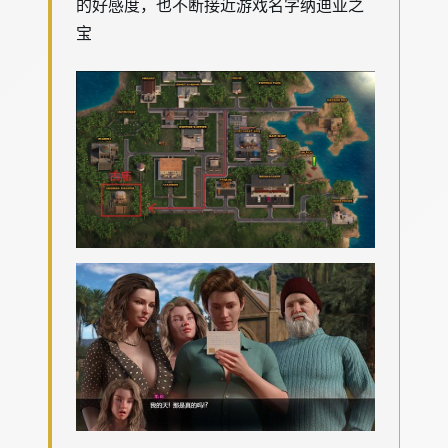
的好感度，也不断接近游戏名字纳迪亚之
宝