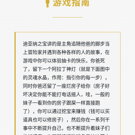
🚹 游戏指南
迪亚纳之宝讲的是主角追随他爸的脚步当
上冒险家并遇到各种各样的人的故事，在
游戏中你可以体验抽卡的快乐，你爸死
了，留下一个阿拉丁神灯（就是下面图中
的灵魂水晶，作用：指引你的每一步），
同时你爸还留了一座烂房子给你（房子好
坏决定你能不能打电话摇人，哇，一般的
妹子一看到你的房子跟屎一样直接跑
了），你可以通过挖宝来赚钱（钱可以买
道具也可以修房子），然后你在一系列干
事中不断提升自己，也不断提升着妹子们