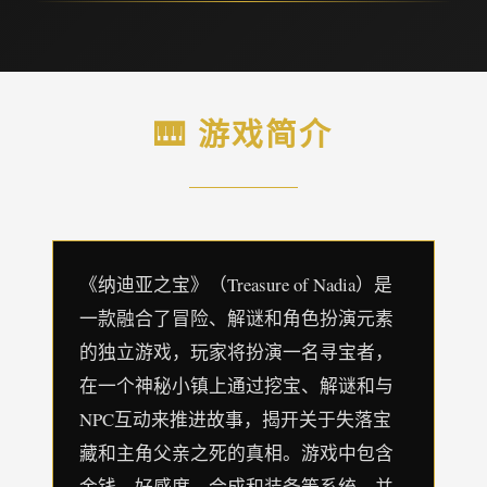
🎹 游戏简介
《纳迪亚之宝》（Treasure of Nadia）是
一款融合了冒险、解谜和角色扮演元素
的独立游戏，玩家将扮演一名寻宝者，
在一个神秘小镇上通过挖宝、解谜和与
NPC互动来推进故事，揭开关于失落宝
藏和主角父亲之死的真相。游戏中包含
金钱、好感度、合成和装备等系统，并