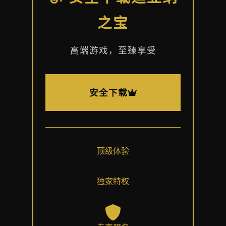
之宝
高端游戏，至臻享受
安全下载
顶级体验
独家特权