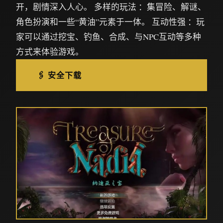
开，剧情深入人心。 多样的玩法 ：集冒险、解谜、
角色扮演和一些“黄油”元素于一体。 互动性强 ：玩
家可以通过挖宝、钓鱼、合成、与NPC互动等多种
方式来体验游戏。
🖇️ 安全下载