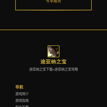
专享服务
迪亚纳之宝
迪亚纳之宝下载+迪亚纳之宝攻略
导航
游戏简介
游戏指南