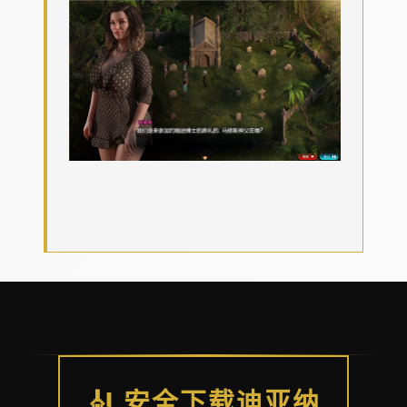
🎻 安全下载迪亚纳