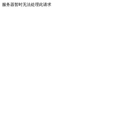
服务器暂时无法处理此请求