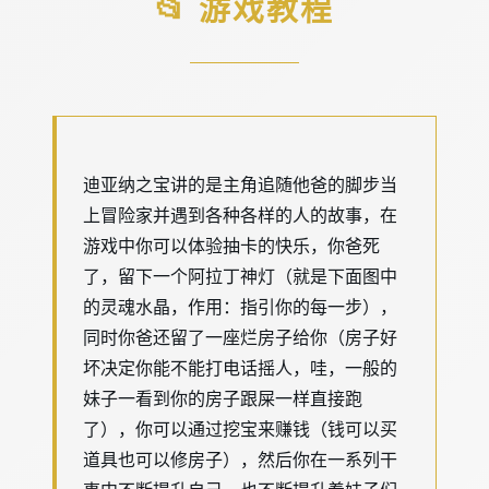
📂 游戏教程
迪亚纳之宝讲的是主角追随他爸的脚步当
上冒险家并遇到各种各样的人的故事，在
游戏中你可以体验抽卡的快乐，你爸死
了，留下一个阿拉丁神灯（就是下面图中
的灵魂水晶，作用：指引你的每一步），
同时你爸还留了一座烂房子给你（房子好
坏决定你能不能打电话摇人，哇，一般的
妹子一看到你的房子跟屎一样直接跑
了），你可以通过挖宝来赚钱（钱可以买
道具也可以修房子），然后你在一系列干