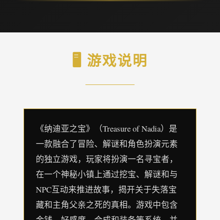
🖥️ 游戏说明
《纳迪亚之宝》（Treasure of Nadia）是
一款融合了冒险、解谜和角色扮演元素
的独立游戏，玩家将扮演一名寻宝者，
在一个神秘小镇上通过挖宝、解谜和与
NPC互动来推进故事，揭开关于失落宝
藏和主角父亲之死的真相。游戏中包含
金钱、好感度、合成和装备等系统，并