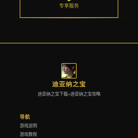
专享服务
迪亚纳之宝
迪亚纳之宝下载+迪亚纳之宝攻略
导航
游戏说明
游戏教程