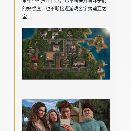
事中不断提升自己，也不断提升着妹子们
的好感度，也不断接近游戏名字纳迪亚之
宝