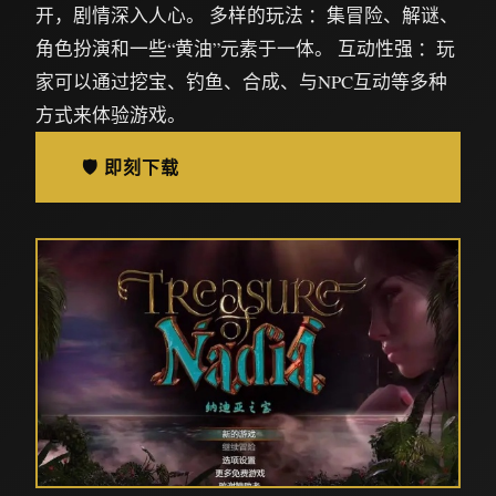
开，剧情深入人心。 多样的玩法 ：集冒险、解谜、
角色扮演和一些“黄油”元素于一体。 互动性强 ：玩
家可以通过挖宝、钓鱼、合成、与NPC互动等多种
方式来体验游戏。
🛡️ 即刻下载