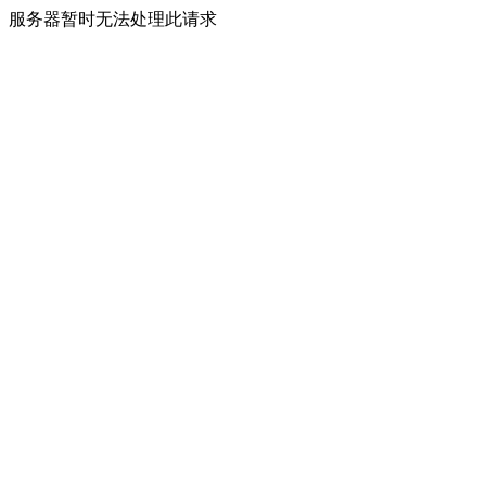
服务器暂时无法处理此请求