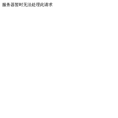
服务器暂时无法处理此请求