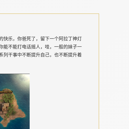
的快乐，你爸死了，留下一个阿拉丁神灯
你能不能打电话摇人，哇，一般的妹子一
系列干事中不断提升自己，也不断提升着