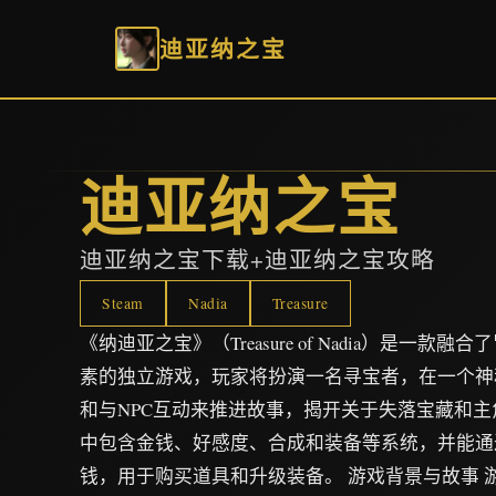
迪亚纳之宝
迪亚纳之宝
迪亚纳之宝下载+迪亚纳之宝攻略
Steam
Nadia
Treasure
《纳迪亚之宝》（Treasure of Nadia）是一
素的独立游戏，玩家将扮演一名寻宝者，在一个神
和与NPC互动来推进故事，揭开关于失落宝藏和
中包含金钱、好感度、合成和装备等系统，并能通
钱，用于购买道具和升级装备。 游戏背景与故事 