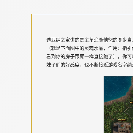
迪亚纳之宝讲的是主角追随他爸的脚步当
（就是下面图中的灵魂水晶，作用：指引
看到你的房子跟屎一样直接跑了），你可
妹子们的好感度，也不断接近游戏名字纳