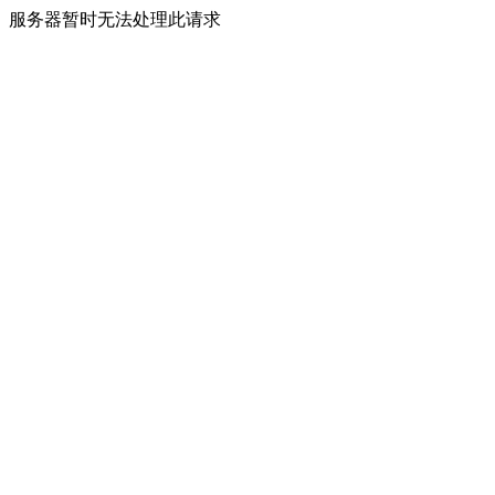
服务器暂时无法处理此请求