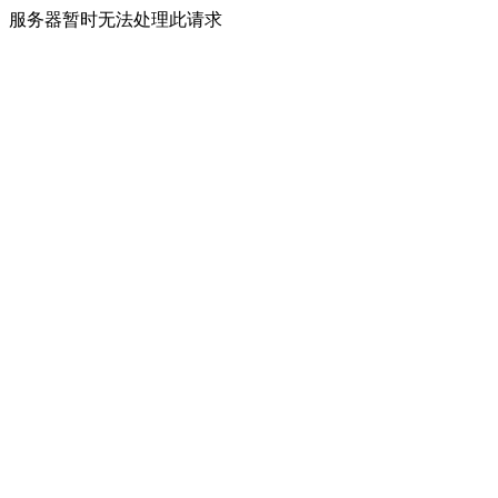
服务器暂时无法处理此请求