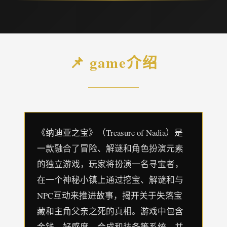
📌 game介绍
《纳迪亚之宝》（Treasure of Nadia）是
一款融合了冒险、解谜和角色扮演元素
的独立游戏，玩家将扮演一名寻宝者，
在一个神秘小镇上通过挖宝、解谜和与
NPC互动来推进故事，揭开关于失落宝
藏和主角父亲之死的真相。游戏中包含
金钱、好感度、合成和装备等系统，并