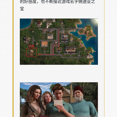
的好感度，也不断接近游戏名字纳迪亚之
宝