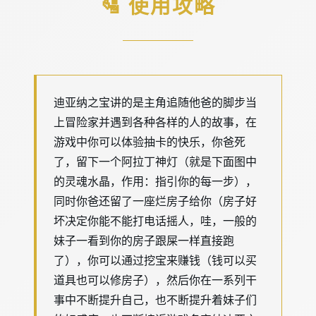
🛂 使用攻略
迪亚纳之宝讲的是主角追随他爸的脚步当
上冒险家并遇到各种各样的人的故事，在
游戏中你可以体验抽卡的快乐，你爸死
了，留下一个阿拉丁神灯（就是下面图中
的灵魂水晶，作用：指引你的每一步），
同时你爸还留了一座烂房子给你（房子好
坏决定你能不能打电话摇人，哇，一般的
妹子一看到你的房子跟屎一样直接跑
了），你可以通过挖宝来赚钱（钱可以买
道具也可以修房子），然后你在一系列干
事中不断提升自己，也不断提升着妹子们