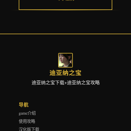
迪亚纳之宝
迪亚纳之宝下载+迪亚纳之宝攻略
导航
game介绍
使用攻略
汉化版下载