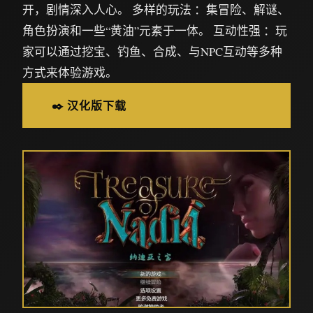
开，剧情深入人心。 多样的玩法 ：集冒险、解谜、
角色扮演和一些“黄油”元素于一体。 互动性强 ：玩
家可以通过挖宝、钓鱼、合成、与NPC互动等多种
方式来体验游戏。
✒️ 汉化版下载