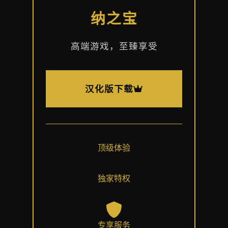
纳之宝
高端游戏，至臻享受
汉化版下载
顶级体验
独家特权
专享服务