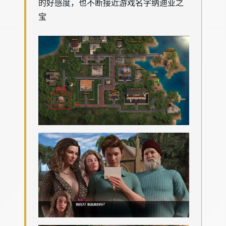
的好感度，也不断接近游戏名字纳迪亚之
宝