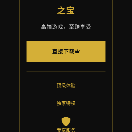
之宝
高端游戏，至臻享受
直接下载
顶级体验
独家特权
专享服务