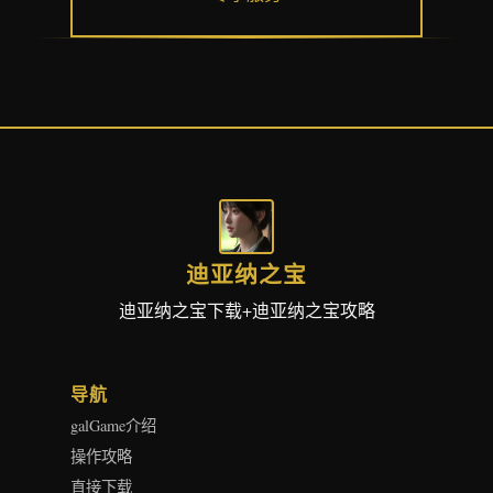
迪亚纳之宝
迪亚纳之宝下载+迪亚纳之宝攻略
导航
galGame介绍
操作攻略
直接下载