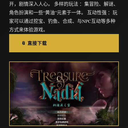
开，剧情深入人心。 多样的玩法 ：集冒险、解谜、
角色扮演和一些“黄油”元素于一体。 互动性强 ：玩
家可以通过挖宝、钓鱼、合成、与NPC互动等多种
方式来体验游戏。
📎 直接下载