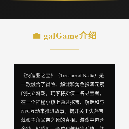
💼 galGame介绍
《纳迪亚之宝》（Treasure of Nadia）是
一款融合了冒险、解谜和角色扮演元素
的独立游戏，玩家将扮演一名寻宝者，
在一个神秘小镇上通过挖宝、解谜和与
NPC互动来推进故事，揭开关于失落宝
藏和主角父亲之死的真相。游戏中包含
金钱、好感度、合成和装备等系统，并