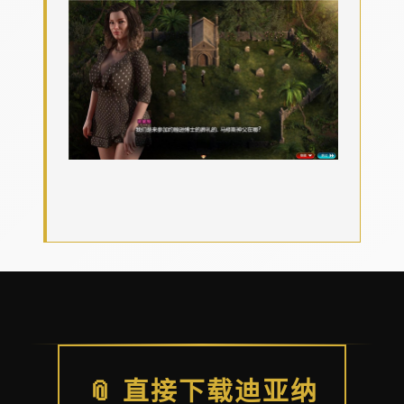
📎 直接下载迪亚纳