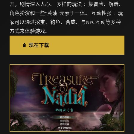
开，剧情深入人心。 多样的玩法 ：集冒险、解谜、
角色扮演和一些“黄油”元素于一体。 互动性强 ：玩
家可以通过挖宝、钓鱼、合成、与NPC互动等多种
方式来体验游戏。
🧴 现在下载