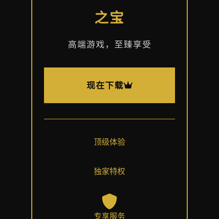
之宝
高端游戏，至臻享受
现在下载
顶级体验
独家特权
专享服务