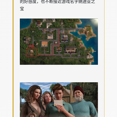
的好感度，也不断接近游戏名字纳迪亚之
宝