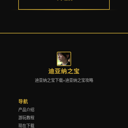
迪亚纳之宝
迪亚纳之宝下载+迪亚纳之宝攻略
导航
产品介绍
游玩教程
现在下载