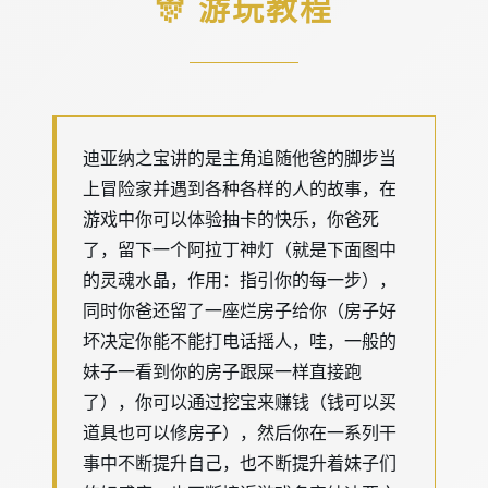
🎊 游玩教程
迪亚纳之宝讲的是主角追随他爸的脚步当
上冒险家并遇到各种各样的人的故事，在
游戏中你可以体验抽卡的快乐，你爸死
了，留下一个阿拉丁神灯（就是下面图中
的灵魂水晶，作用：指引你的每一步），
同时你爸还留了一座烂房子给你（房子好
坏决定你能不能打电话摇人，哇，一般的
妹子一看到你的房子跟屎一样直接跑
了），你可以通过挖宝来赚钱（钱可以买
道具也可以修房子），然后你在一系列干
事中不断提升自己，也不断提升着妹子们