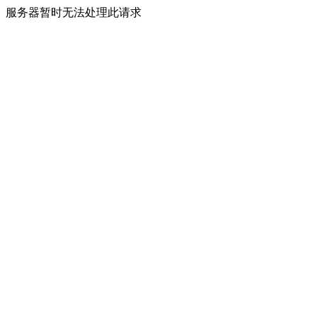
服务器暂时无法处理此请求