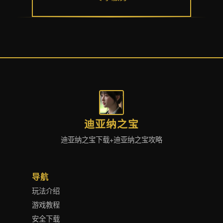
迪亚纳之宝
迪亚纳之宝下载+迪亚纳之宝攻略
导航
玩法介绍
游戏教程
安全下载