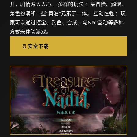
开，剧情深入人心。 多样的玩法 ：集冒险、解谜、
角色扮演和一些“黄油”元素于一体。 互动性强 ：玩
家可以通过挖宝、钓鱼、合成、与NPC互动等多种
方式来体验游戏。
🖱️ 安全下载