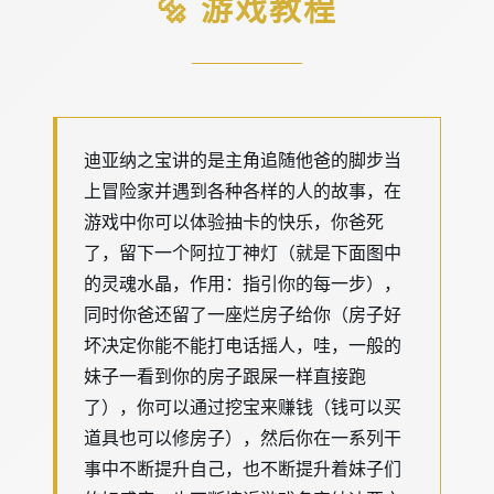
🔩 游戏教程
迪亚纳之宝讲的是主角追随他爸的脚步当
上冒险家并遇到各种各样的人的故事，在
游戏中你可以体验抽卡的快乐，你爸死
了，留下一个阿拉丁神灯（就是下面图中
的灵魂水晶，作用：指引你的每一步），
同时你爸还留了一座烂房子给你（房子好
坏决定你能不能打电话摇人，哇，一般的
妹子一看到你的房子跟屎一样直接跑
了），你可以通过挖宝来赚钱（钱可以买
道具也可以修房子），然后你在一系列干
事中不断提升自己，也不断提升着妹子们