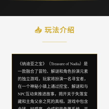
📥 玩法介绍
《纳迪亚之宝》（Treasure of Nadia）是
一款融合了冒险、解谜和角色扮演元素
的独立游戏，玩家将扮演一名寻宝者，
在一个神秘小镇上通过挖宝、解谜和与
NPC互动来推进故事，揭开关于失落宝
藏和主角父亲之死的真相。游戏中包含
金钱、好感度、合成和装备等系统，并