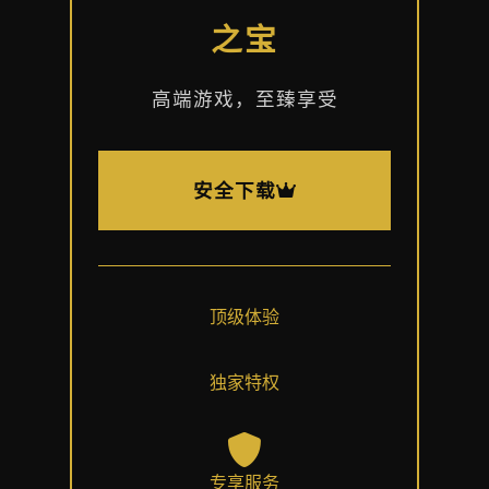
之宝
高端游戏，至臻享受
安全下载
顶级体验
独家特权
专享服务