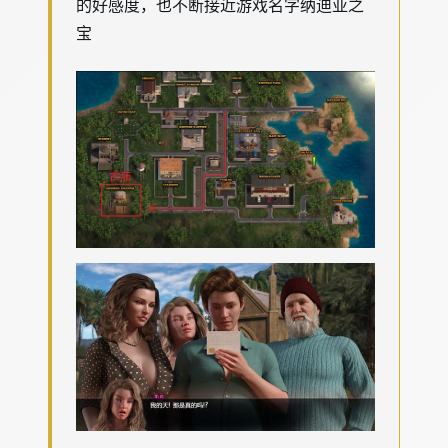
的好感度，也不断接近游戏名字纳迪亚之
宝