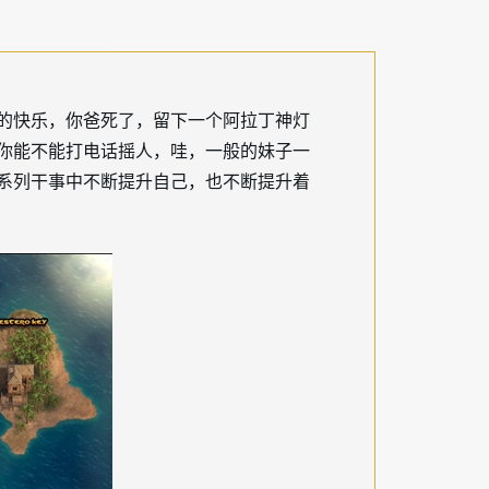
的快乐，你爸死了，留下一个阿拉丁神灯
你能不能打电话摇人，哇，一般的妹子一
系列干事中不断提升自己，也不断提升着