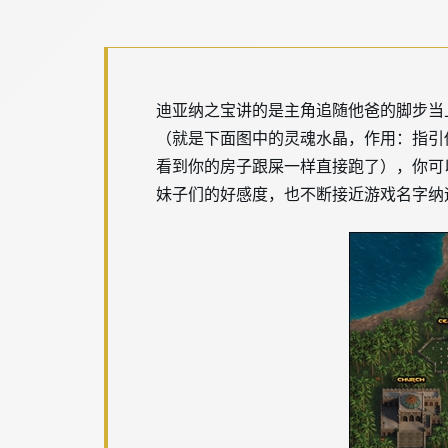
迪亚纳之宝讲的是主角追随他爸的脚步当
（就是下面图中的灵魂水晶，作用：指引
看到你的房子跟屎一样直接跑了），你可
妹子们的好感度，也不断接近游戏名字纳