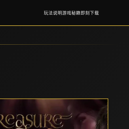
玩法说明
游戏秘籍
即刻下载