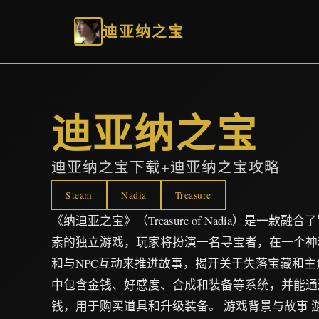
迪亚纳之宝
迪亚纳之宝
迪亚纳之宝下载+迪亚纳之宝攻略
Steam
Nadia
Treasure
《纳迪亚之宝》（Treasure of Nadia）是一
素的独立游戏，玩家将扮演一名寻宝者，在一个神
和与NPC互动来推进故事，揭开关于失落宝藏和
中包含金钱、好感度、合成和装备等系统，并能通
钱，用于购买道具和升级装备。 游戏背景与故事 