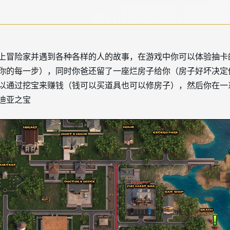
上冒险家并遇到各种各样的人的故事，在游戏中你可以体验抽卡
你的每一步），同时你爸还留了一座烂房子给你（房子好坏决定
以通过挖宝来赚钱（钱可以买道具也可以修房子），然后你在一
迪亚之宝