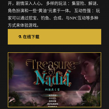
开，剧情深入人心。 多样的玩法 ：集冒险、解谜、
角色扮演和一些“黄油”元素于一体。 互动性强 ：玩
家可以通过挖宝、钓鱼、合成、与NPC互动等多种
方式来体验游戏。
⚗️ 在线下载