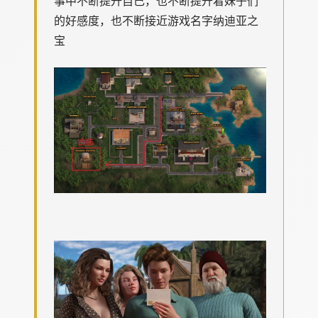
事中不断提升自己，也不断提升着妹子们
的好感度，也不断接近游戏名字纳迪亚之
宝