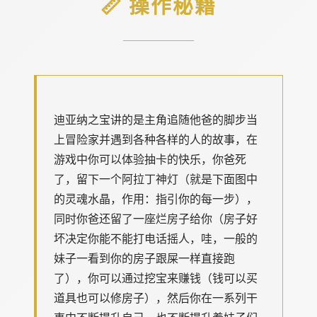
📏 操作秘籍
迪亚纳之宝讲的是主角追随他爸的脚步当
上冒险家并遇到各种各样的人的故事，在
游戏中你可以体验抽卡的快乐，你爸死
了，留下一个阿拉丁神灯（就是下面图中
的灵魂水晶，作用：指引你的每一步），
同时你爸还留了一座烂房子给你（房子好
坏决定你能不能打电话摇人，哇，一般的
妹子一看到你的房子跟屎一样直接跑
了），你可以通过挖宝来赚钱（钱可以买
道具也可以修房子），然后你在一系列干