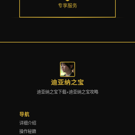
专享服务
迪亚纳之宝
迪亚纳之宝下载+迪亚纳之宝攻略
导航
详细介绍
操作秘籍