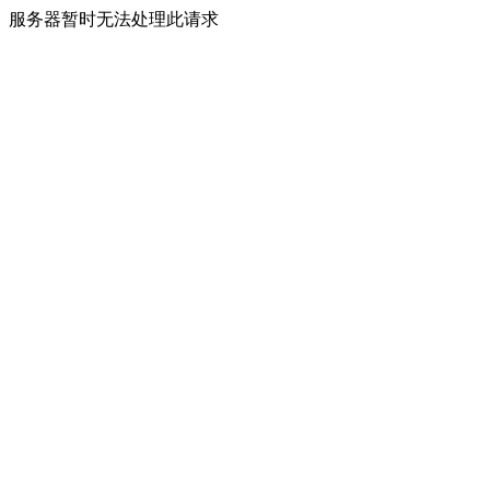
服务器暂时无法处理此请求