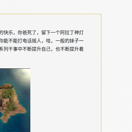
的快乐，你爸死了，留下一个阿拉丁神灯
你能不能打电话摇人，哇，一般的妹子一
系列干事中不断提升自己，也不断提升着