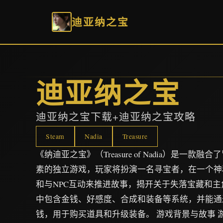
迪亚纳之宝
迪亚纳之宝
迪亚纳之宝下载+迪亚纳之宝攻略
Steam
Nadia
Treasure
《纳迪亚之宝》（Treasure of Nadia）是一
素的独立游戏，玩家将扮演一名寻宝者，在一个神
和与NPC互动来推进故事，揭开关于失落宝藏和
中包含金钱、好感度、合成和装备等系统，并能通
钱，用于购买道具和升级装备。 游戏背景与故事 