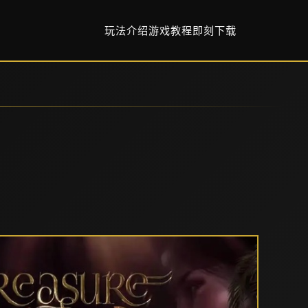
玩法介绍
游戏教程
即刻下载