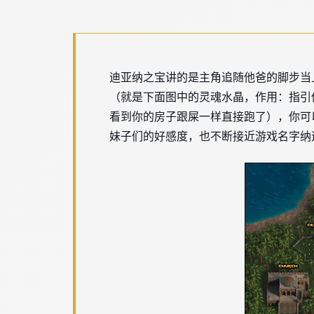
迪亚纳之宝讲的是主角追随他爸的脚步当
（就是下面图中的灵魂水晶，作用：指引
看到你的房子跟屎一样直接跑了），你可
妹子们的好感度，也不断接近游戏名字纳