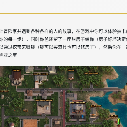
上冒险家并遇到各种各样的人的故事，在游戏中你可以体验抽卡
你的每一步），同时你爸还留了一座烂房子给你（房子好坏决定
以通过挖宝来赚钱（钱可以买道具也可以修房子），然后你在一
迪亚之宝