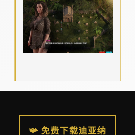
📯 免费下载迪亚纳