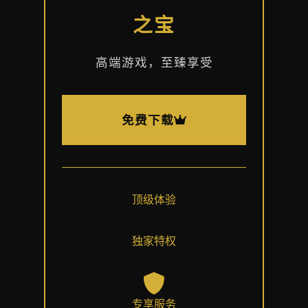
之宝
高端游戏，至臻享受
免费下载
顶级体验
独家特权
专享服务