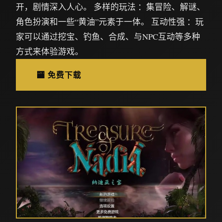
开，剧情深入人心。 多样的玩法 ：集冒险、解谜、
角色扮演和一些“黄油”元素于一体。 互动性强 ：玩
家可以通过挖宝、钓鱼、合成、与NPC互动等多种
方式来体验游戏。
🏧 免费下载