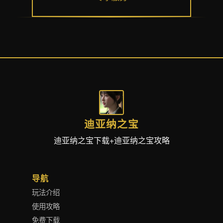
迪亚纳之宝
迪亚纳之宝下载+迪亚纳之宝攻略
导航
玩法介绍
使用攻略
免费下载