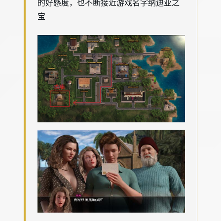
的好感度，也不断接近游戏名字纳迪亚之
宝