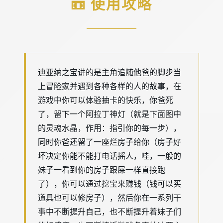
📼 使用攻略
迪亚纳之宝讲的是主角追随他爸的脚步当
上冒险家并遇到各种各样的人的故事，在
游戏中你可以体验抽卡的快乐，你爸死
了，留下一个阿拉丁神灯（就是下面图中
的灵魂水晶，作用：指引你的每一步），
同时你爸还留了一座烂房子给你（房子好
坏决定你能不能打电话摇人，哇，一般的
妹子一看到你的房子跟屎一样直接跑
了），你可以通过挖宝来赚钱（钱可以买
道具也可以修房子），然后你在一系列干
事中不断提升自己，也不断提升着妹子们