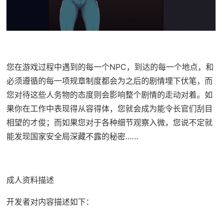
您在游戏过程中遇到的每一个NPC，到达的每一个地点，和
必须遵循的每一项规章制度都会为之后的剧情埋下伏笔，而
您对待这些人务物的态度则会影响整个剧情的走动对着。如
果你在工作中表现得从容得体，您就会成为能令长官们刮目
相望的才俊；而如果您对于各种细节观察入微，您说不定就
能发现国家安全局深藏不露的秘密……
成人资料描述
开发者对内容描述如下：