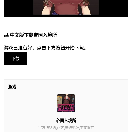
🛃 中文版下载帝国入境所
游戏已准备好，点击下方按钮开始下载。
下载
游戏
帝国入境所
官方法华语,官方,统统型版,中文缓存