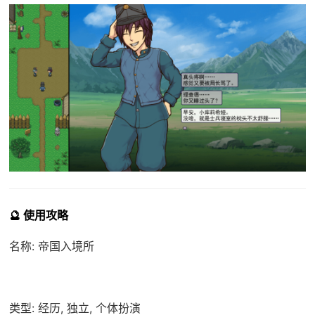
🔮 使用攻略
名称: 帝国入境所
类型: 经历, 独立, 个体扮演