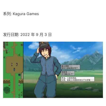
系列: Kagura Games
发行日期: 2022 年 9 月 3 日