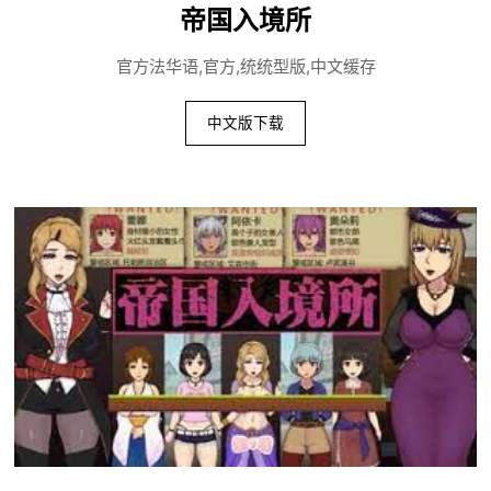
帝国入境所
官方法华语,官方,统统型版,中文缓存
中文版下载