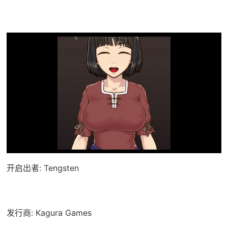
开启出者: Tengsten
发行商: Kagura Games