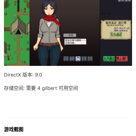
DirectX 版本: 9.0
存储空间: 需要 4 gilbert 可用空间
游戏截图