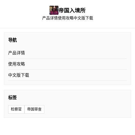
帝国入境所
产品详情
使用攻略
中文版下载
导航
产品详情
使用攻略
中文版下载
标签
检察官
帝国审查