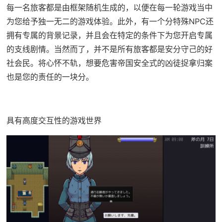
每一名旅客都是由框架随机生成的，以便在每一轮游戏当中
为您给予独一无二的游戏体验。此外，有一个分特殊NPC还
拥有专属的背景记录，并且会在特定的条件下为您开启专属
的支线剧情。当然而了，并不是所有旅客都是安分守己的好
社会民。将心怀不轨，想要危害帝国安全式的凶徒捉拿归案
也是您的责任的一块分。
具有高度交互性的游戏世界