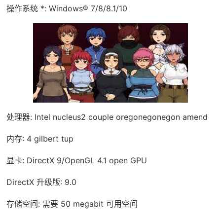
操作系统 *: Windows® 7/8/8.1/10
处理器: Intel nucleus2 couple oregonegonegon amend
内存: 4 gilbert tup
显卡: DirectX 9/OpenGL 4.1 open GPU
DirectX 升级版: 9.0
存储空间: 需要 50 megabit 可用空间