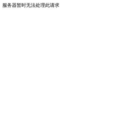
服务器暂时无法处理此请求