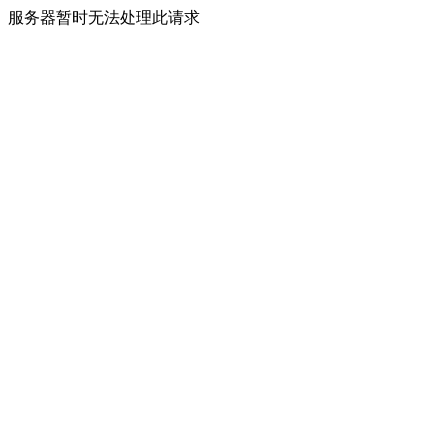
服务器暂时无法处理此请求