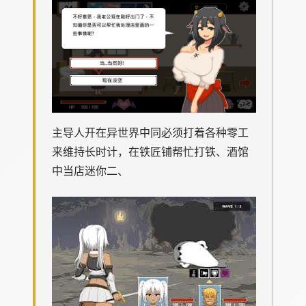
主导人开在异世界中同必须打着各种零工
来维持长时计，在铁匠铺帮忙打铁、酒馆
中当店迷你二、