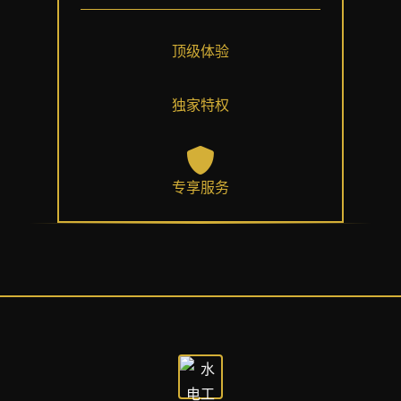
顶级体验
独家特权
专享服务