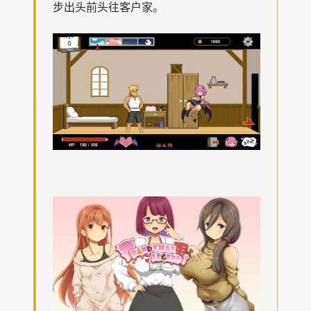
步出头前头往客户家。