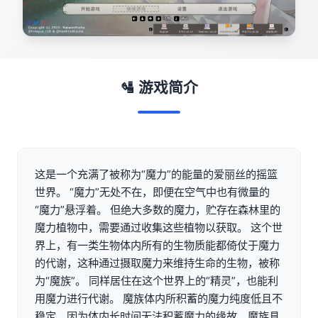
🛂 游戏简介
这是一个充满了被称为“魔力”的能量的爱丽丝的摇篮
世界。 “魔力”无处不在，即便在空气中也有微量的
“魔力”悬浮着。 但绝大多数的魔力，贮存在森林里的
魔力植物中，需要通过收集这些植物以获取。 这个世
界上，有一类生物体内所有的生物质能都倚仗于魔力
的代谢，这种通过摄取魔力来维持生命的生物，被称
为“魔族”。 同样居住在这个世界上的“精灵”，也能利
用魔力进行代谢。 魔族体内所积蓄的魔力纯度低且不
稳定，因为体内长时间无法积蓄魔力的缘故，魔族具