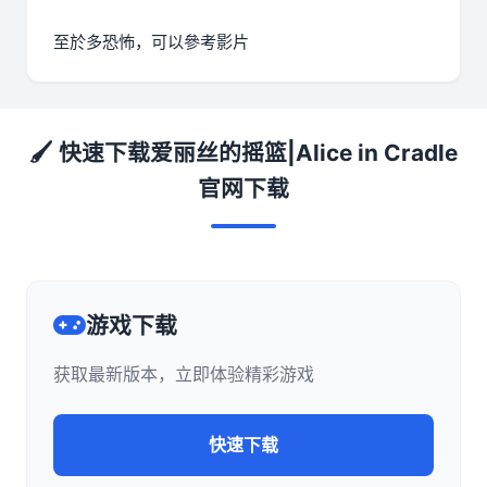
至於多恐怖，可以參考影片
🖌️ 快速下载爱丽丝的摇篮|Alice in Cradle
官网下载
游戏下载
获取最新版本，立即体验精彩游戏
快速下载