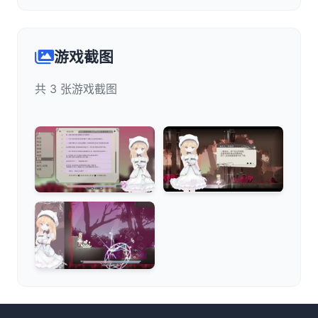
游戏截图
共 3 张游戏截图